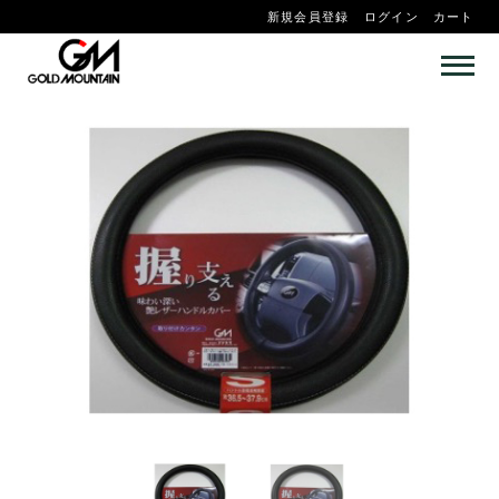
新規会員登録
ログイン
カート