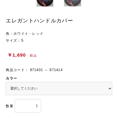
エレガントハンドルカバー
色：ホワイト・レッド
サイズ：S
￥1,690
税込
商品コード：
871401 ～ 871414
カラー
数量