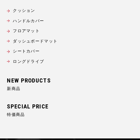
クッション
ハンドルカバー
フロアマット
ダッシュボードマット
シートカバー
ロングドライブ
新商品
特価商品