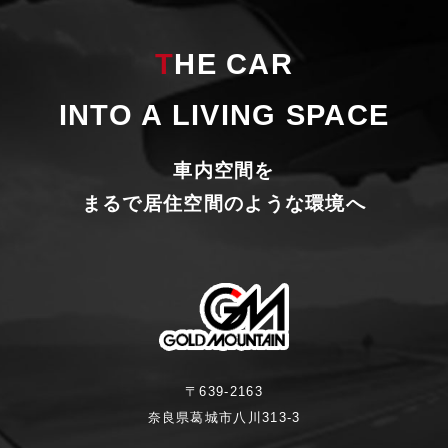
THE CAR
INTO A LIVING SPACE
車内空間を
まるで居住空間のような環境へ
〒639-2163
奈良県葛城市八川313-3