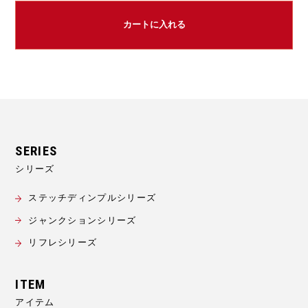
カートに入れる
シリーズ
ステッチディンプルシリーズ
ジャンクションシリーズ
リフレシリーズ
アイテム