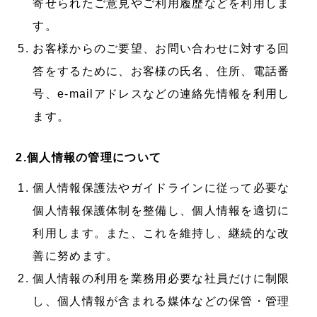
寄せられたご意見やご利用履歴などを利用しま
す。
お客様からのご要望、お問い合わせに対する回
答をするために、お客様の氏名、住所、電話番
号、e-mailアドレスなどの連絡先情報を利用し
ます。
2.個人情報の管理について
個人情報保護法やガイドラインに従って必要な
個人情報保護体制を整備し、個人情報を適切に
利用します。また、これを維持し、継続的な改
善に努めます。
個人情報の利用を業務用必要な社員だけに制限
し、個人情報が含まれる媒体などの保管・管理