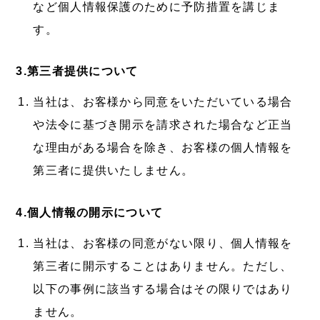
など個人情報保護のために予防措置を講じま
す。
3.第三者提供について
当社は、お客様から同意をいただいている場合
や法令に基づき開示を請求された場合など正当
な理由がある場合を除き、お客様の個人情報を
第三者に提供いたしません。
4.個人情報の開示について
当社は、お客様の同意がない限り、個人情報を
第三者に開示することはありません。ただし、
以下の事例に該当する場合はその限りではあり
ません。