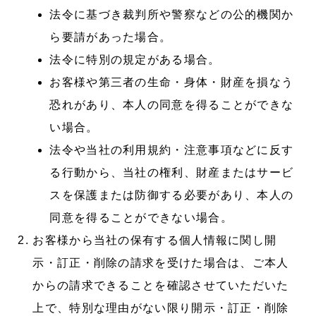
法令に基づき裁判所や警察などの公的機関か
ら要請があった場合。
法令に特別の規定がある場合。
お客様や第三者の生命・身体・財産を損なう
恐れがあり、本人の同意を得ることができな
い場合。
法令や当社の利用規約・注意事項などに反す
る行動から、当社の権利、財産またはサービ
スを保護または防御する必要があり、本人の
同意を得ることができない場合。
お客様から当社の保有する個人情報に関し開
示・訂正・削除の請求を受けた場合は、ご本人
からの請求できることを確認させていただいた
上で、特別な理由がない限り開示・訂正・削除