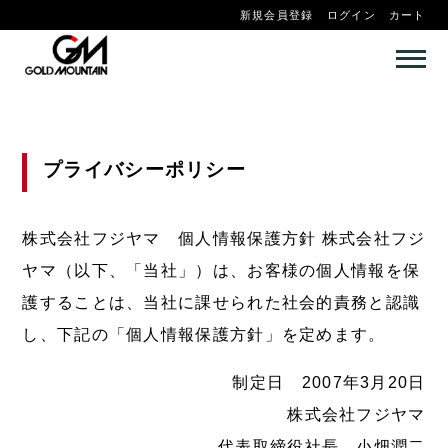
新規会員登録
ログイン
カート
プライバシーポリシー
株式会社フジヤマ 個人情報保護方針 株式会社フジ
ヤマ（以下、「当社」）は、お客様の個人情報を保
護することは、当社に課せられた社会的責務と認識
し、下記の「個人情報保護方針」を定めます。
制定日 2007年3月20日
株式会社フジヤマ
代表取締役社長 小畑潤二