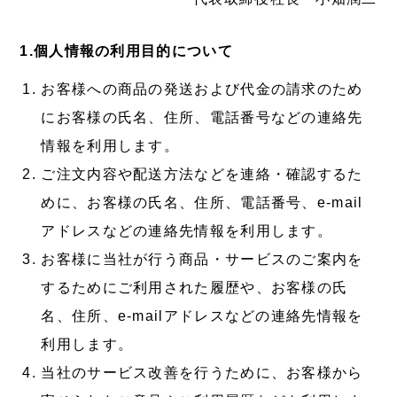
1.個人情報の利用目的について
お客様への商品の発送および代金の請求のため
にお客様の氏名、住所、電話番号などの連絡先
情報を利用します。
ご注文内容や配送方法などを連絡・確認するた
めに、お客様の氏名、住所、電話番号、e-mail
アドレスなどの連絡先情報を利用します。
お客様に当社が行う商品・サービスのご案内を
するためにご利用された履歴や、お客様の氏
名、住所、e-mailアドレスなどの連絡先情報を
利用します。
当社のサービス改善を行うために、お客様から