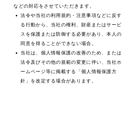
などの対応をさせていただきます。
法令や当社の利用規約・注意事項などに反す
る行動から、当社の権利、財産またはサービ
スを保護または防御する必要があり、本人の
同意を得ることができない場合。
当社は、個人情報保護の改善のため、または
法令及びその他の規範の変更に伴い、当社ホ
ームページ等に掲載する「個人情報保護方
針」を改定する場合があります。