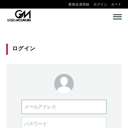
新規会員登録
ログイン
カート
ログイン