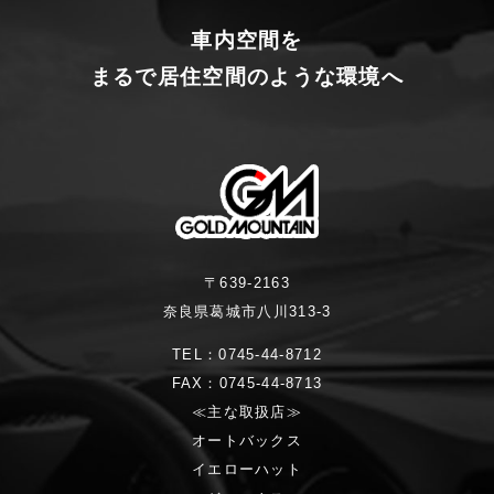
車内空間を
まるで居住空間のような環境へ
〒639-2163
奈良県葛城市八川313-3
TEL：0745-44-8712
FAX：0745-44-8713
≪主な取扱店≫
オートバックス
イエローハット