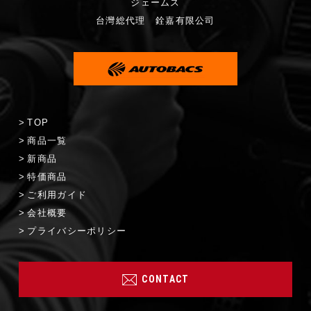
ジェームス
台灣総代理 銓嘉有限公司
TOP
商品一覧
新商品
特価商品
ご利用ガイド
会社概要
プライバシーポリシー
CONTACT