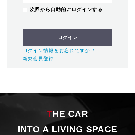
次回から自動的にログインする
ログイン
ログイン情報をお忘れですか？
新規会員登録
THE CAR
INTO A LIVING SPACE