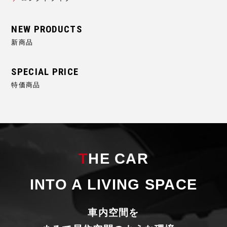
新商品
特価商品
THE CAR
INTO A LIVING SPACE
車内空間を