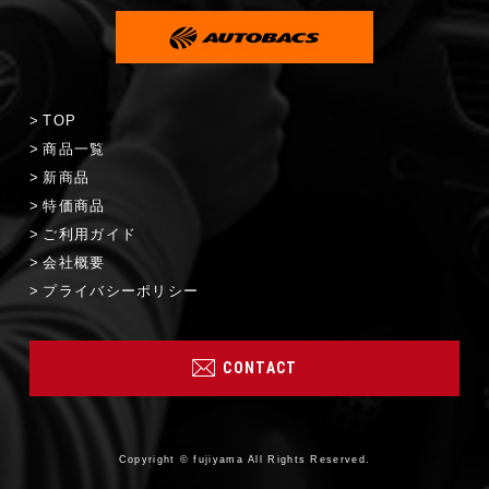
TOP
商品一覧
新商品
特価商品
ご利用ガイド
会社概要
プライバシーポリシー
CONTACT
Copyright © fujiyama All Rights Reserved.