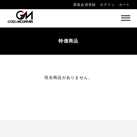
新規会員登録
ログイン
カート
特価商品
現在商品がありません。