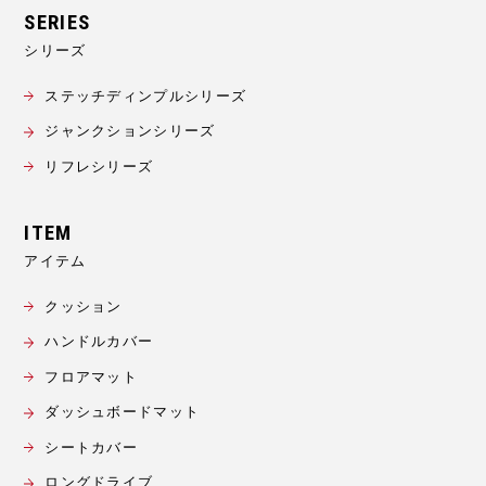
シリーズ
ステッチディンプルシリーズ
ジャンクションシリーズ
リフレシリーズ
アイテム
クッション
ハンドルカバー
フロアマット
ダッシュボードマット
シートカバー
ロングドライブ