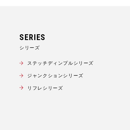
シリーズ
ステッチディンプルシリーズ
ジャンクションシリーズ
リフレシリーズ