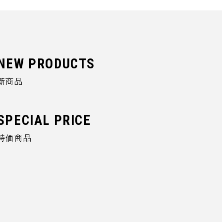
新商品
特価商品