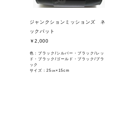
ジャンクションミッションズ ネ
ックパット
￥2,000
色：ブラック/シルバー・ブラック/レッ
ド・ブラック/ゴールド・ブラック/ブラ
ック
サイズ：25㎝×15cm