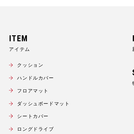
アイテム
クッション
ハンドルカバー
フロアマット
ダッシュボードマット
シートカバー
ロングドライブ