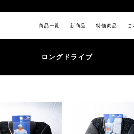
商品一覧
新商品
特価商品
ご
ロングドライブ