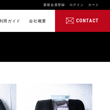
新規会員登録
ログイン
カート
CONTACT
利用ガイド
会社概要